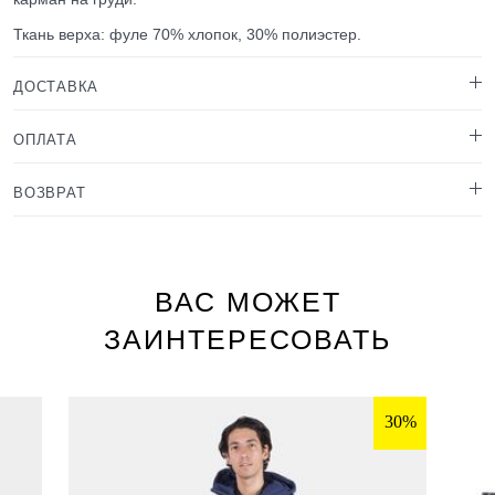
Ткань верха: фуле 70% хлопок, 30% полиэстер.
ДОСТАВКА
ОПЛАТА
ВОЗВРАТ
ВАС МОЖЕТ
ЗАИНТЕРЕСОВАТЬ
30%