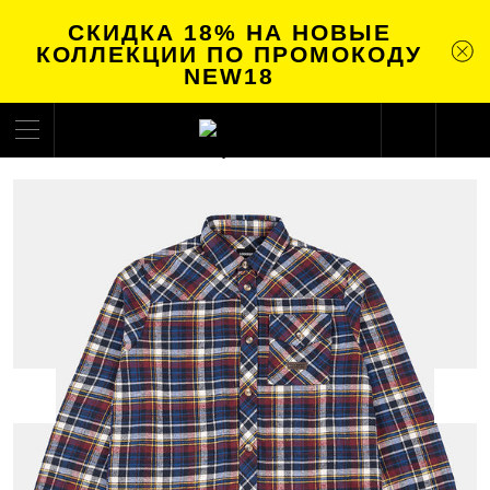
СКИДКА 18% НА НОВЫЕ
КОЛЛЕКЦИИ ПО ПРОМОКОДУ
NEW18