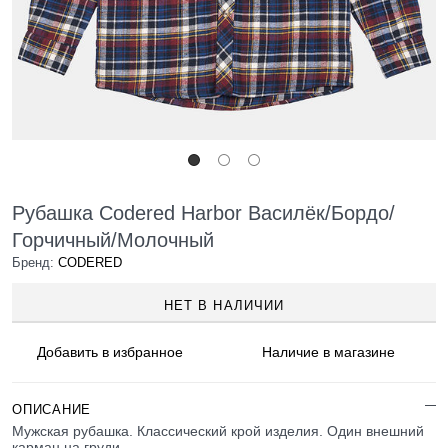
Рубашка Codered Harbor Василёк/Бордо/
Горчичный/Молочный
Бренд:
CODERED
НЕТ В НАЛИЧИИ
Добавить в
избранное
Наличие
в магазине
ОПИСАНИЕ
Мужская рубашка. Классический крой изделия. Один внешний
карман на груди.