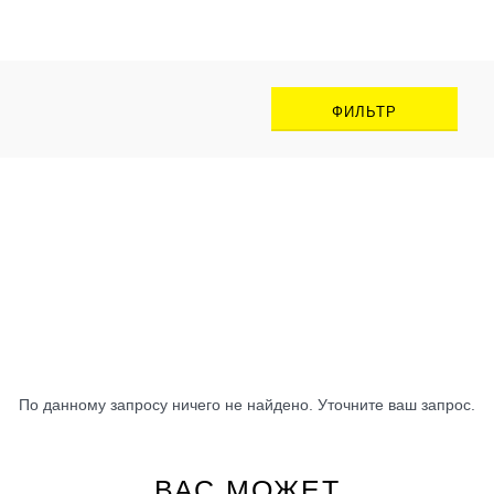
производителя.
ФИЛЬТР
По данному запросу ничего не найдено. Уточните ваш запрос.
ВАС МОЖЕТ