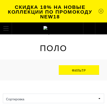
СКИДКА 18% НА НОВЫЕ
КОЛЛЕКЦИИ ПО ПРОМОКОДУ
NEW18
ПОЛО
ФИЛЬТР
Сортировка