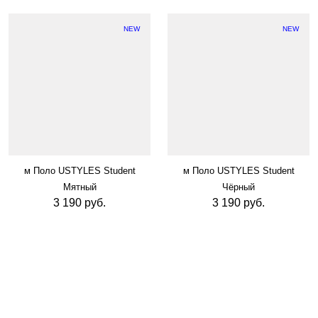
NEW
NEW
м Поло USTYLES Student
м Поло USTYLES Student
Мятный
Чёрный
3 190 руб.
3 190 руб.