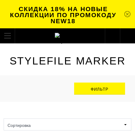
СКИДКА 18% НА НОВЫЕ
КОЛЛЕКЦИИ ПО ПРОМОКОДУ
NEW18
STYLEFILE MARKER
ФИЛЬТР
Сортировка