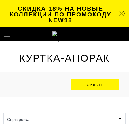
СКИДКА 18% НА НОВЫЕ
КОЛЛЕКЦИИ ПО ПРОМОКОДУ
NEW18
КУРТКА-АНОРАК
ФИЛЬТР
Сортировка