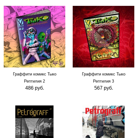
Граффити комикс Тыко
Граффити комикс Тыко
Рептилия 2
Рептилия 3
486 руб.
567 руб.