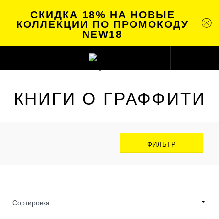
СКИДКА 18% НА НОВЫЕ
КОЛЛЕКЦИИ ПО ПРОМОКОДУ
NEW18
КНИГИ О ГРАФФИТИ
ФИЛЬТР
Сортировка