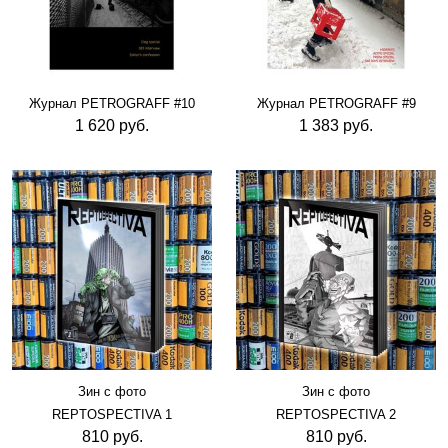
Журнал PETROGRAFF #10
Журнал PETROGRAFF #9
1 620 руб.
1 383 руб.
Зин с фото
Зин с фото
REPTOSPECTIVA 1
REPTOSPECTIVA 2
810 руб.
810 руб.