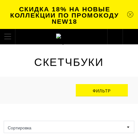
СКИДКА 18% НА НОВЫЕ
КОЛЛЕКЦИИ ПО ПРОМОКОДУ
NEW18
СКЕТЧБУКИ
ФИЛЬТР
Сортировка