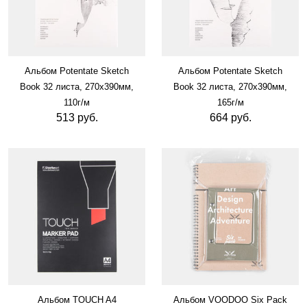
Альбом Potentate Sketch
Альбом Potentate Sketch
Book 32 листа, 270х390мм,
Book 32 листа, 270х390мм,
110г/м
165г/м
513 руб.
664 руб.
Альбом TOUCH A4
Альбом VOODOO Six Pack