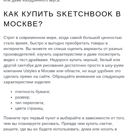
КАК КУПИТЬ SKETCHBOOK В
МОСКВЕ?
Стрит в современном мире, когда самой большой ценностью
стало время, быстро и выгодно приобретать товары в
интернете. Вы можете не спеша оценить варианты от разных
производителей, изучить характеристики и даже посмотреть
видео с тест-драйвами. Недорого купить черный, белый или
другой скетчбук для рисования достаточно просто в шоу-руме
компании Ustyles в Москве или области, но еще удобнее это
сделать прямо на сайте. Обращайте внимание на следующие
характеристики изделия:
плотность бумаги;
размер;
тип переплета;
цвета страниц.
Помните про первый пункт и выбирайте в зависимости от того,
чем вы планируете рисовать. Прежде чем купить скетчи,
решите, где вы их будете использовать: дома или носить в