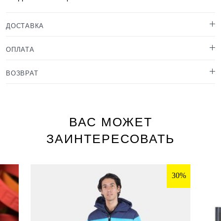
ДОСТАВКА
ОПЛАТА
ВОЗВРАТ
ВАС МОЖЕТ
ЗАИНТЕРЕСОВАТЬ
30%