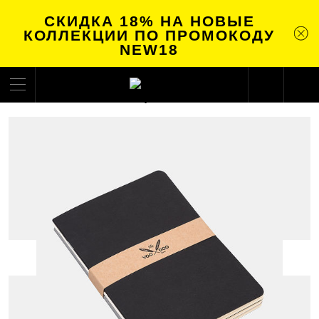
СКИДКА 18% НА НОВЫЕ
КОЛЛЕКЦИИ ПО ПРОМОКОДУ
NEW18