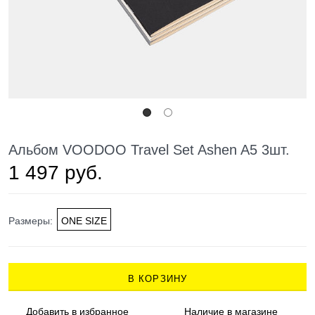
Альбом VOODOO Travel Set Ashen A5 3шт.
1 497 руб.
Размеры:
ONE SIZE
В КОРЗИНУ
Добавить в
избранное
Наличие
в магазине