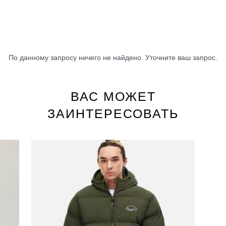
По данному запросу ничего не найдено. Уточните ваш запрос.
ВАС МОЖЕТ
ЗАИНТЕРЕСОВАТЬ