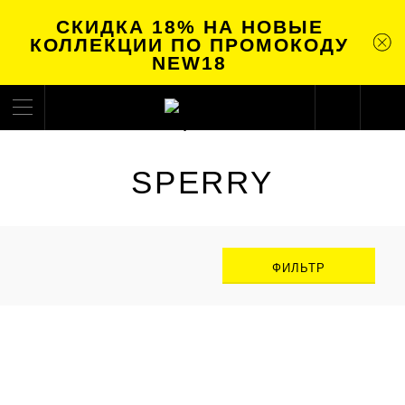
СКИДКА 18% НА НОВЫЕ
КОЛЛЕКЦИИ ПО ПРОМОКОДУ
NEW18
SPERRY
ФИЛЬТР