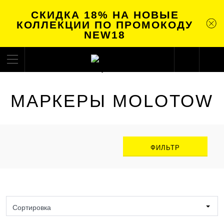
СКИДКА 18% НА НОВЫЕ
КОЛЛЕКЦИИ ПО ПРОМОКОДУ
NEW18
МАРКЕРЫ MOLOTOW
ФИЛЬТР
Сортировка