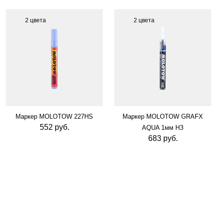
2 цвета
2 цвета
Маркер MOLOTOW 227HS
Маркер MOLOTOW GRAFX
552 руб.
AQUA 1мм НЗ
683 руб.