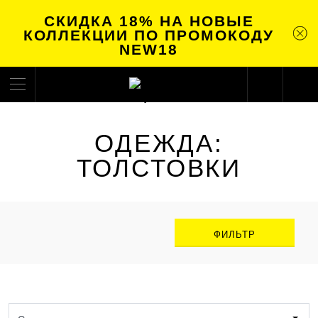
СКИДКА 18% НА НОВЫЕ
КОЛЛЕКЦИИ ПО ПРОМОКОДУ
NEW18
ОДЕЖДА:
ТОЛСТОВКИ
ФИЛЬТР