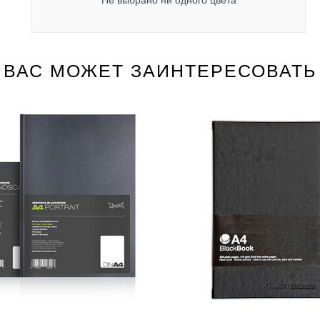
Не выбрано ни одного цвета
ВАС МОЖЕТ ЗАИНТЕРЕСОВАТЬ