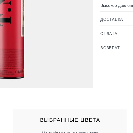
Высокое давлени
ДОСТАВКА
ОПЛАТА
ВОЗВРАТ
ВЫБРАННЫЕ ЦВЕТА