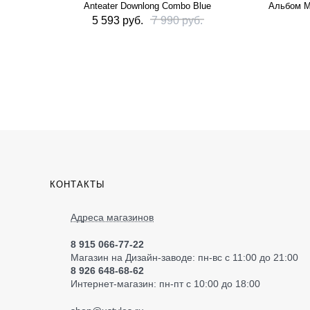
Anteater Downlong Combo Blue
Альбом M
5 593 руб.
7 990 руб.
КОНТАКТЫ
Адреса магазинов
8 915 066-77-22
Магазин на Дизайн-заводе: пн-вс с 11:00 до 21:00
8 926 648-68-62
Интернет-магазин: пн-пт с 10:00 до 18:00