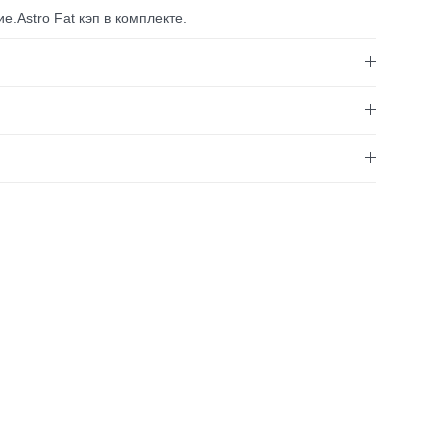
е.Astro Fat кэп в комплекте.