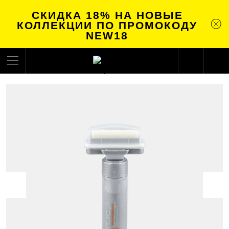
СКИДКА 18% НА НОВЫЕ
КОЛЛЕКЦИИ ПО ПРОМОКОДУ
NEW18