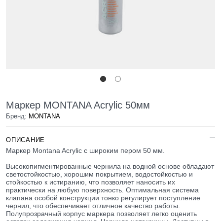
Маркер MONTANA Acryliс 50мм
Бренд:
MONTANA
ОПИСАНИЕ
Маркер Montana Acrylic c широким пером 50 мм.
Высокопигментированные чернила на водной основе обладают
светостойкостью, хорошим покрытием, водостойкостью и
стойкостью к истиранию, что позволяет наносить их
практически на любую поверхность. Оптимальная система
клапана особой конструкции тонко регулирует поступление
чернил, что обеспечивает отличное качество работы.
Полупрозрачный корпус маркера позволяет легко оценить