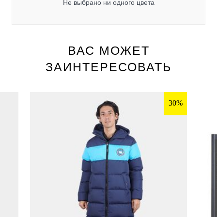
Не выбрано ни одного цвета
ВАС МОЖЕТ
ЗАИНТЕРЕСОВАТЬ
30%