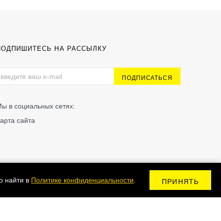
ПОДПИШИТЕСЬ НА РАССЫЛКУ
ы в социальных сетях:
арта сайта
о найти в
Политике конфиденциальности
.
ПРИНЯТЬ
Сделано в Kodix