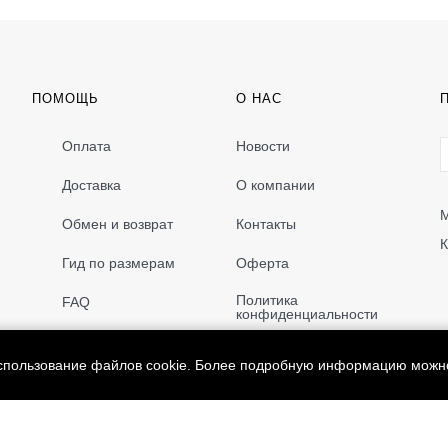
ПОМОЩЬ
О НАС
Оплата
Новости
Доставка
О компании
М
Обмен и возврат
Контакты
К
Гид по размерам
Оферта
Политика
FAQ
конфиденциальности
использование файлов cookie. Более подробную информацию можн