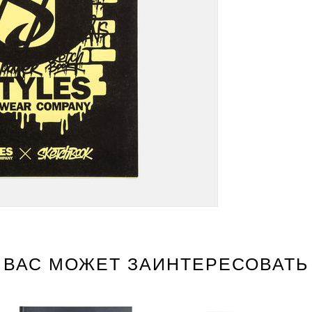
ВАС МОЖЕТ ЗАИНТЕРЕСОВАТЬ