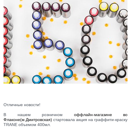
Отличные новости!
В нашем розничном
оффлайн-магазине во
Флаконе(м.Дмитровская)
стартовала акция на граффити-краску
TRANE объемом 400мл.