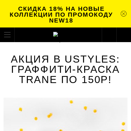
СКИДКА 18% НА НОВЫЕ
КОЛЛЕКЦИИ ПО ПРОМОКОДУ
NEW18
АКЦИЯ В USTYLES:
ГРАФФИТИ-КРАСКА
TRANE ПО 150Р!