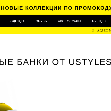
А НОВЫЕ КОЛЛЕКЦИИ ПО ПРОМОКОД
ОДЕЖДА
ОБУВЬ
АКСЕССУАРЫ
БРЕНДЫ
АДРЕС 
ЫЕ БАНКИ ОТ USTYLES 