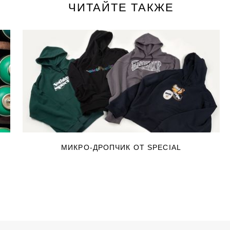
ЧИТАЙТЕ ТАКЖЕ
МИКРО-ДРОПЧИК ОТ SPECIAL