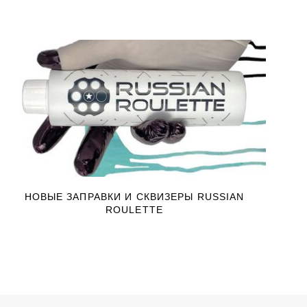
НОВЫЕ ЗАПРАВКИ И СКВИЗЕРЫ RUSSIAN
ROULETTE