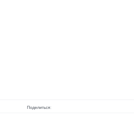
Поделиться: