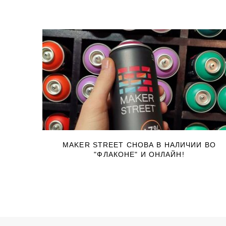
MAKER STREET СНОВА В НАЛИЧИИ ВО
"ФЛАКОНЕ" И ОНЛАЙН!