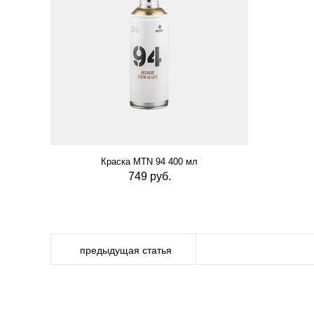
Краска MTN 94 400 мл
749 руб.
предыдущая статья