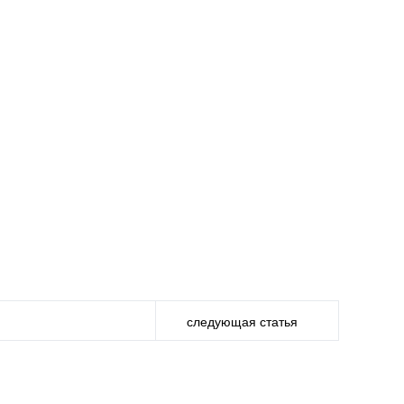
следующая статья