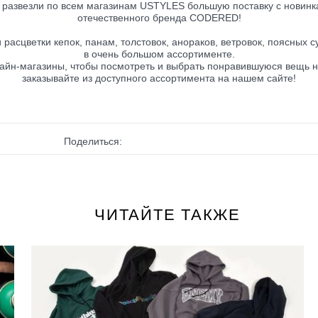
 развезли по всем магазинам USTYLES большую поставку с новинк
отечественного бренда CODERED!
расцветки кепок, панам, толстовок, анораков, ветровок, поясных с
в очень большом ассортименте.
йн-магазины, чтобы посмотреть и выбрать понравившуюся вещь н
заказывайте из доступного ассортимента на нашем сайте!
Поделиться:
ЧИТАЙТЕ ТАКЖЕ