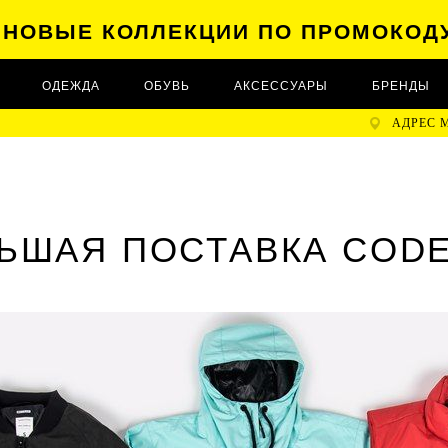
А НОВЫЕ КОЛЛЕКЦИИ ПО ПРОМОКОД
ОДЕЖДА
ОБУВЬ
АКСЕССУАРЫ
БРЕНДЫ
АДРЕС 
ЬШАЯ ПОСТАВКА COD