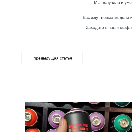
Мы получили и уже
Вас ждут новые модели и 
Заходите в наши оффла
предыдущая статья