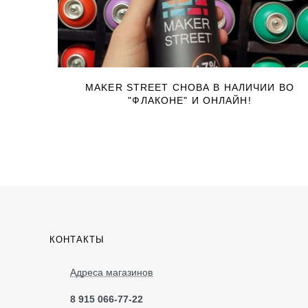
MAKER STREET СНОВА В НАЛИЧИИ ВО
"ФЛАКОНЕ" И ОНЛАЙН!
КОНТАКТЫ
Адреса магазинов
8 915 066-77-22