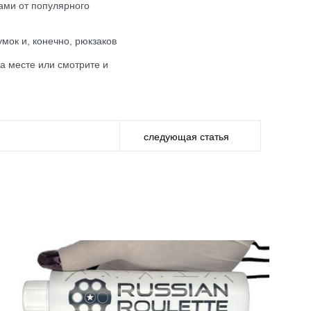
ами от популярного
умок и, конечно, рюкзаков
а месте или смотрите и
следующая статья