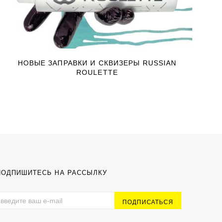
НОВЫЕ ЗАПРАВКИ И СКВИЗЕРЫ RUSSIAN
ROULETTE
ПОДПИШИТЕСЬ НА РАССЫЛКУ