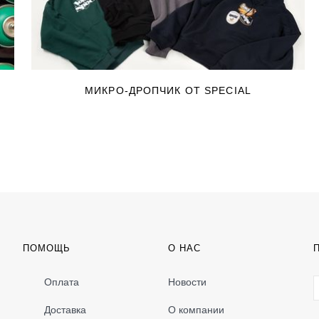
МИКРО-ДРОПЧИК ОТ SPECIAL
ПОМОЩЬ
О НАС
Оплата
Новости
Доставка
О компании