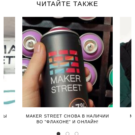
ЧИТАЙТЕ ТАКЖЕ
ЕРЫ
MAKER STREET СНОВА В НАЛИЧИИ
М
ВО "ФЛАКОНЕ" И ОНЛАЙН!