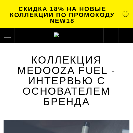
СКИДКА 18% НА НОВЫЕ
КОЛЛЕКЦИИ ПО ПРОМОКОДУ
NEW18
КОЛЛЕКЦИЯ
MEDOOZA FUEL -
ИНТЕРВЬЮ С
ОСНОВАТЕЛЕМ
БРЕНДА