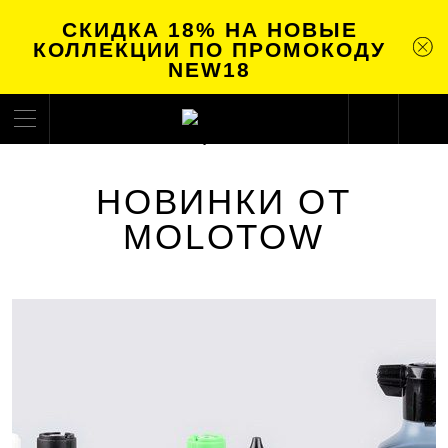
СКИДКА 18% НА НОВЫЕ
КОЛЛЕКЦИИ ПО ПРОМОКОДУ
NEW18
НОВИНКИ ОТ
MOLOTOW