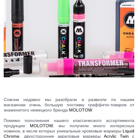
Совсем недавно мы разобрали и развезли по нашим
магазинам очень большую поставку граффити-товаров от
знаменитого немецкого бренда
MOLOTOW
.
Помимо пополнения нашего классического ассортимента
продукции
MOLOTOW
, мы получили много интересных
новинок, в числе которых уникальные хромовые маркеры
Liquid
Chrome
, двухсторонние акриловые маркеры
Acrylic Twin
с