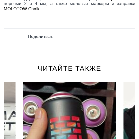
перьями 2 и 4 мм, а также меловые маркеры и заправки
MOLOTOW Chalk
.
Поделиться:
ЧИТАЙТЕ ТАКЖЕ