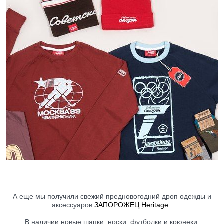
А еще мы получили свежий предновогодний дроп одежды и
аксессуаров
ЗАПОРОЖЕЦ Heritage
.
В наличии новые шапки, носки, футболки и крюнеки.