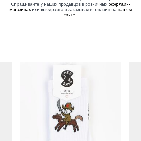
Спрашивайте у наших продавцов в розничных
оффлайн-
магазинах
или выбирайте и заказывайте онлайн на
нашем
сайте
!