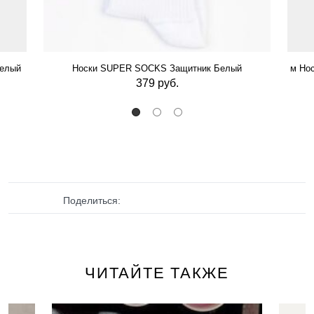
Белый
Носки SUPER SOCKS Защитник Белый
м Нос
379 руб.
Поделиться:
ЧИТАЙТЕ ТАКЖЕ