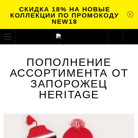
СКИДКА 18% НА НОВЫЕ
КОЛЛЕКЦИИ ПО ПРОМОКОДУ
NEW18
ПОПОЛНЕНИЕ
АССОРТИМЕНТА ОТ
ЗАПОРОЖЕЦ
HERITAGE