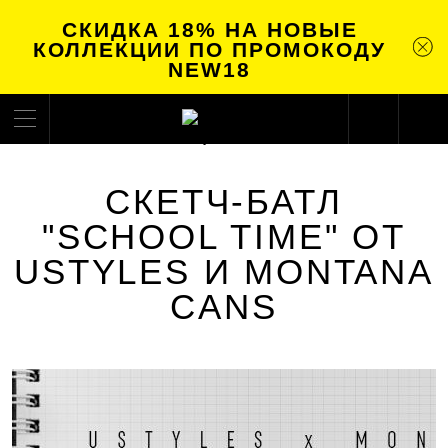
СКИДКА 18% НА НОВЫЕ
КОЛЛЕКЦИИ ПО ПРОМОКОДУ
NEW18
СКЕТЧ-БАТЛ
"SCHOOL TIME" ОТ
USTYLES И MONTANA
CANS