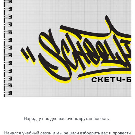
Народ, у нас для вас очень крутая новость.
Начался учебный сезон и мы решили взбодрить вас и провести