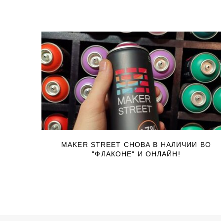
MAKER STREET СНОВА В НАЛИЧИИ ВО
"ФЛАКОНЕ" И ОНЛАЙН!