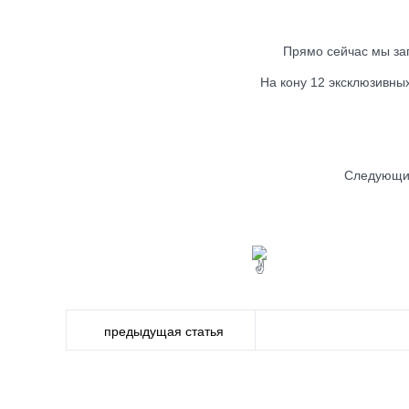
Прямо сейчас мы за
На кону 12 эксклюзивны
Следующие
предыдущая статья