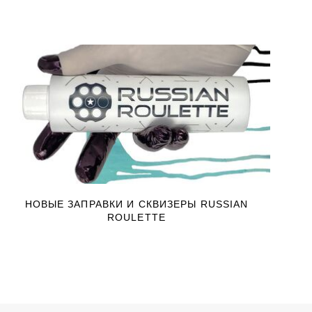
НОВЫЕ ЗАПРАВКИ И СКВИЗЕРЫ RUSSIAN
ROULETTE