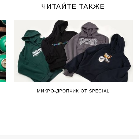
ЧИТАЙТЕ ТАКЖЕ
МИКРО-ДРОПЧИК ОТ SPECIAL