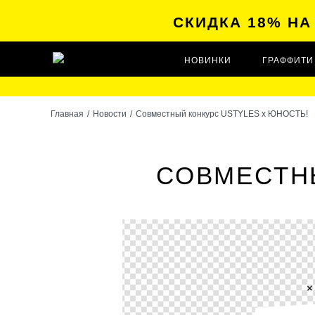
СКИДКА 18% Н
НОВИНКИ
ГРАФФИТИ
Главная
/
Новости
/
Совместный конкурс USTYLES x ЮНОСТЬ!
СОВМЕСТНЫ