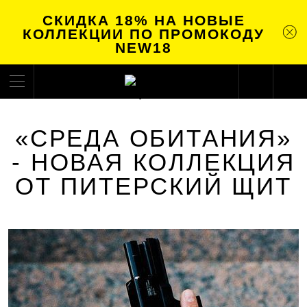
СКИДКА 18% НА НОВЫЕ
КОЛЛЕКЦИИ ПО ПРОМОКОДУ
NEW18
«СРЕДА ОБИТАНИЯ»
- НОВАЯ КОЛЛЕКЦИЯ
ОТ ПИТЕРСКИЙ ЩИТ