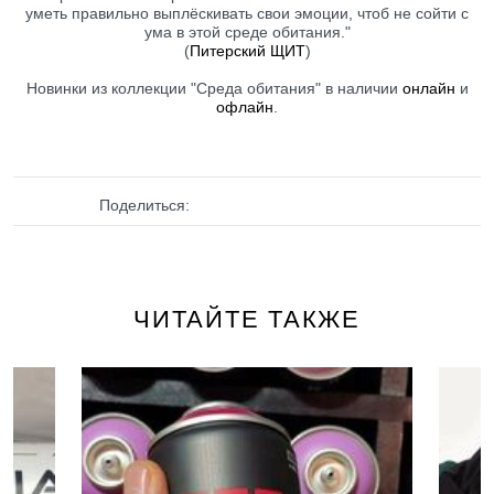
уметь правильно выплёскивать свои эмоции, чтоб не сойти с
ума в этой среде обитания."
(
Питерский ЩИТ
)
Новинки из коллекции "Среда обитания" в наличии
онлайн
и
офлайн
.
Поделиться:
ЧИТАЙТЕ ТАКЖЕ