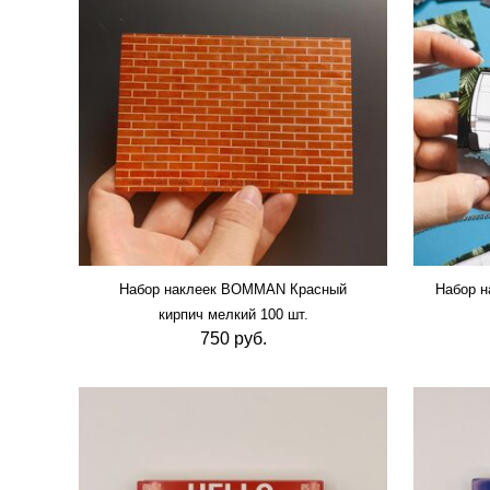
Набор наклеек BOMMAN Красный
Набор 
кирпич мелкий 100 шт.
750 руб.