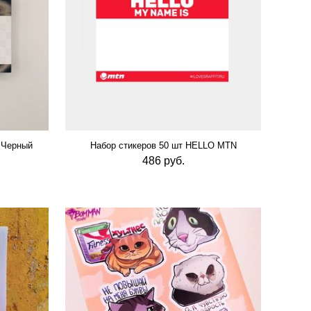
 Черный
Набор стикеров 50 шт HELLO MTN
486 руб.