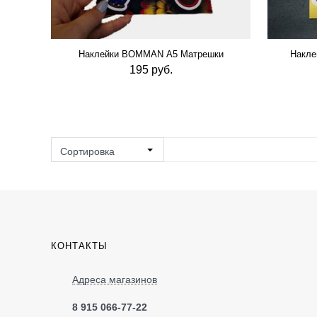
Наклейки BOMMAN А5 Матрешки
Накле
195 руб.
Сортировка
КОНТАКТЫ
Адреса магазинов
8 915 066-77-22