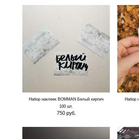
Набор наклеек BOMMAN Белый кирпич
Набор 
100 шт.
750 руб.