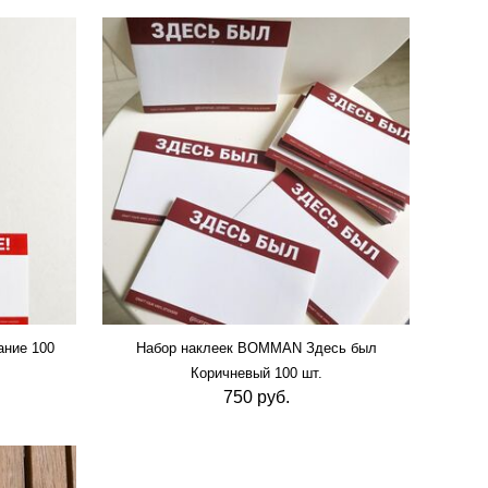
ние 100
Набор наклеек BOMMAN Здесь был
Коричневый 100 шт.
750 руб.