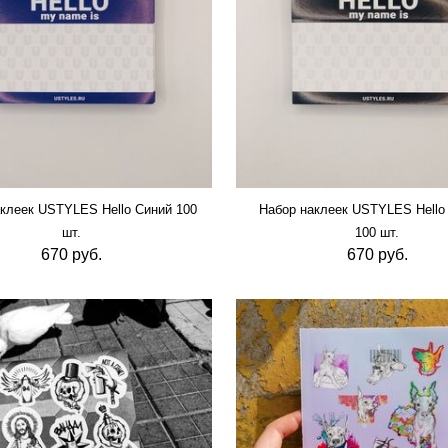
клеек USTYLES Hello Синий 100
Набор наклеек USTYLES Hello
шт.
100 шт.
670 руб.
670 руб.