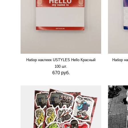
Набор наклеек USTYLES Hello Красный
Набор на
100 шт.
670 руб.