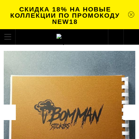
СКИДКА 18% НА НОВЫЕ
КОЛЛЕКЦИИ ПО ПРОМОКОДУ
NEW18