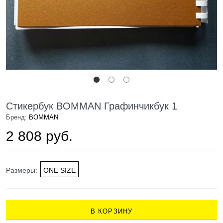
Стикербук BOMMAN Графинчикбук 1
Бренд:
BOMMAN
2 808 руб.
Размеры:
ONE SIZE
В КОРЗИНУ