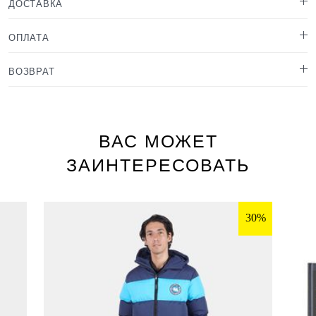
ДОСТАВКА
ОПЛАТА
ВОЗВРАТ
ВАС МОЖЕТ
ЗАИНТЕРЕСОВАТЬ
30%