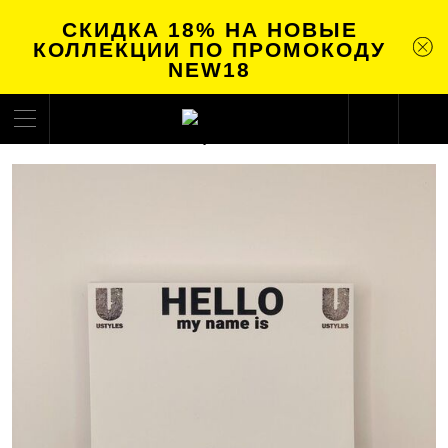
СКИДКА 18% НА НОВЫЕ
КОЛЛЕКЦИИ ПО ПРОМОКОДУ
NEW18