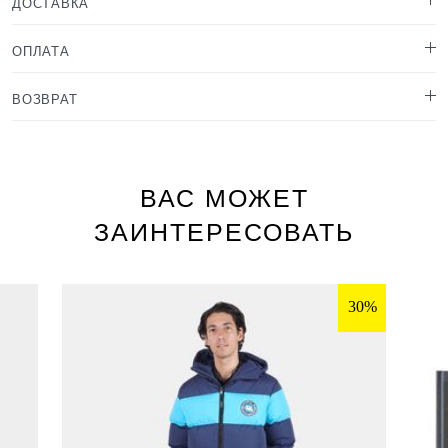
ДОСТАВКА
ОПЛАТА
ВОЗВРАТ
ВАС МОЖЕТ
ЗАИНТЕРЕСОВАТЬ
30%