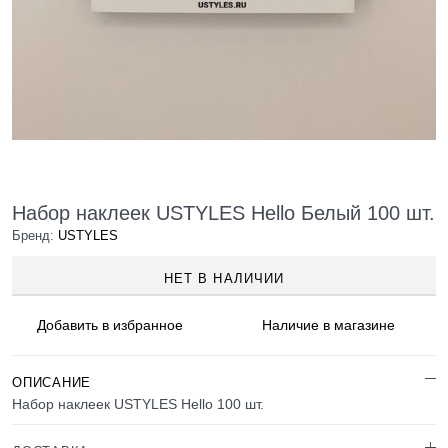
Набор наклеек USTYLES Hello Белый 100 шт.
Бренд:
USTYLES
НЕТ В НАЛИЧИИ
Добавить в
избранное
Наличие
в магазине
ОПИСАНИЕ
Набор наклеек USTYLES Hello 100 шт.