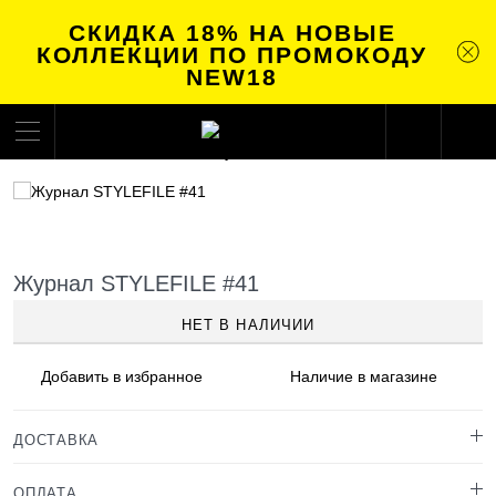
СКИДКА 18% НА НОВЫЕ
КОЛЛЕКЦИИ ПО ПРОМОКОДУ
NEW18
Журнал STYLEFILE #41
НЕТ В НАЛИЧИИ
Добавить в
избранное
Наличие
в магазине
ДОСТАВКА
ОПЛАТА