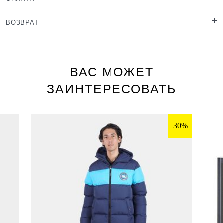
ВОЗВРАТ
ВАС МОЖЕТ
ЗАИНТЕРЕСОВАТЬ
30%