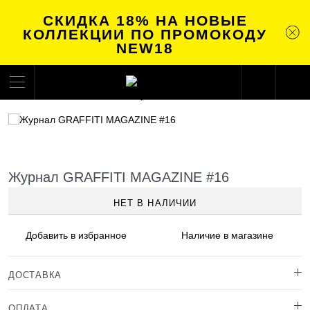
СКИДКА 18% НА НОВЫЕ
КОЛЛЕКЦИИ ПО ПРОМОКОДУ
NEW18
Журнал GRAFFITI MAGAZINE #16
НЕТ В НАЛИЧИИ
Добавить в
избранное
Наличие
в магазине
ДОСТАВКА
ОПЛАТА