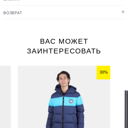
ВОЗВРАТ
ВАС МОЖЕТ
ЗАИНТЕРЕСОВАТЬ
30%