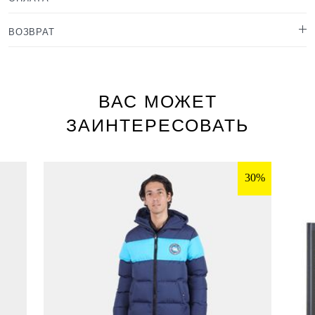
ВОЗВРАТ
ВАС МОЖЕТ
ЗАИНТЕРЕСОВАТЬ
30%