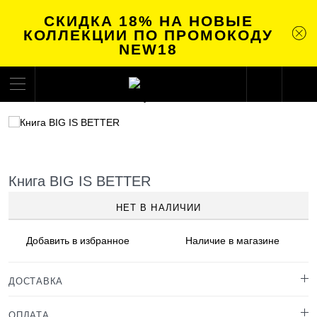
СКИДКА 18% НА НОВЫЕ
КОЛЛЕКЦИИ ПО ПРОМОКОДУ
NEW18
Книга BIG IS BETTER
НЕТ В НАЛИЧИИ
Добавить в
избранное
Наличие
в магазине
ДОСТАВКА
ОПЛАТА