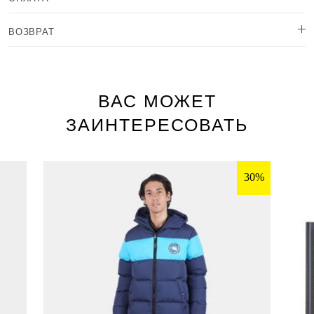
ВОЗВРАТ
ВАС МОЖЕТ
ЗАИНТЕРЕСОВАТЬ
30%