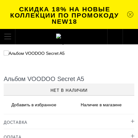
СКИДКА 18% НА НОВЫЕ
КОЛЛЕКЦИИ ПО ПРОМОКОДУ
NEW18
Альбом VOODOO Secret A5
НЕТ В НАЛИЧИИ
Добавить в
избранное
Наличие
в магазине
ДОСТАВКА
ОПЛАТА