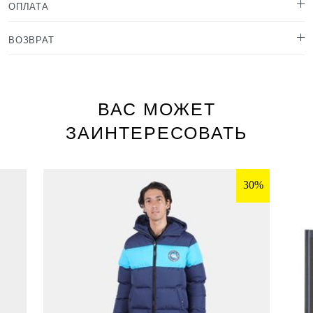
ОПЛАТА
ВОЗВРАТ
ВАС МОЖЕТ
ЗАИНТЕРЕСОВАТЬ
30%