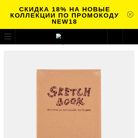
СКИДКА 18% НА НОВЫЕ
КОЛЛЕКЦИИ ПО ПРОМОКОДУ
NEW18