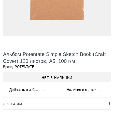
Альбом Potentate Simple Sketch Book (Craft
Cover) 120 листов, A5, 100 г/м
Бренд:
POTENTATE
НЕТ В НАЛИЧИИ
Добавить в
избранное
Наличие
в магазине
ДОСТАВКА