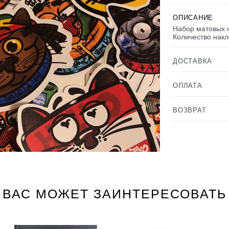
ОПИСАНИЕ
Набор матовых н
Количество накле
ДОСТАВКА
ОПЛАТА
ВОЗВРАТ
ВАС МОЖЕТ ЗАИНТЕРЕСОВАТЬ