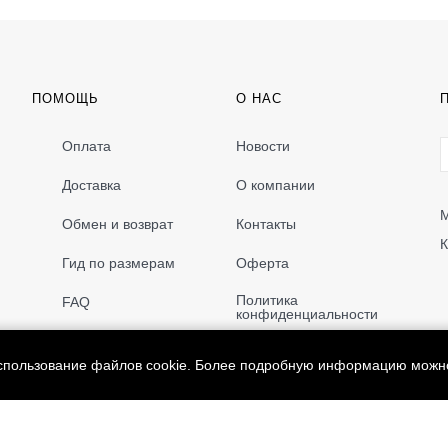
ПОМОЩЬ
О НАС
Оплата
Новости
Доставка
О компании
М
Обмен и возврат
Контакты
К
Гид по размерам
Оферта
Политика
FAQ
конфиденциальности
использование файлов cookie. Более подробную информацию можн