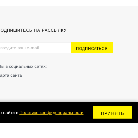
ПОДПИШИТЕСЬ НА РАССЫЛКУ
ы в социальных сетях:
арта сайта
о найти в
Политике конфиденциальности
.
ПРИНЯТЬ
Сделано в Kodix