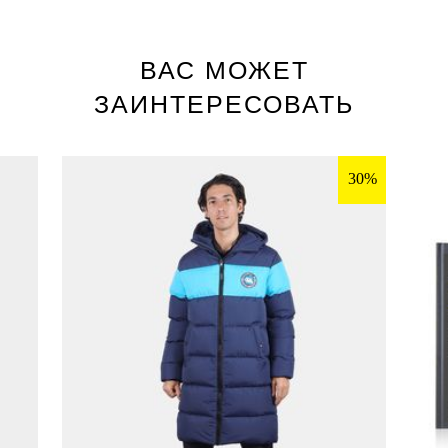
ВАС МОЖЕТ
ЗАИНТЕРЕСОВАТЬ
30%