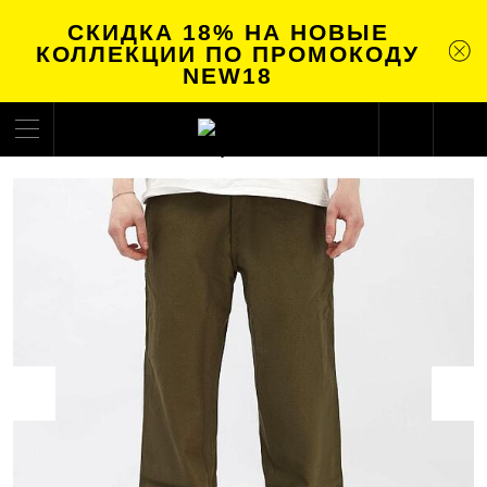
СКИДКА 18% НА НОВЫЕ
КОЛЛЕКЦИИ ПО ПРОМОКОДУ
NEW18