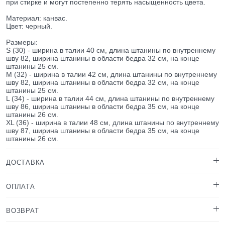
при стирке и могут постепенно терять насыщенность цвета.
Материал: канвас.
Цвет: черный.
Размеры:
S (30) - ширина в талии 40 см, длина штанины по внутреннему
шву 82, ширина штанины в области бедра 32 см, на конце
штанины 25 см.
M (32) - ширина в талии 42 см, длина штанины по внутреннему
шву 82, ширина штанины в области бедра 32 см, на конце
штанины 25 см.
L (34) - ширина в талии 44 см, длина штанины по внутреннему
шву 86, ширина штанины в области бедра 35 см, на конце
штанины 26 см.
XL (36) - ширина в талии 48 см, длина штанины по внутреннему
шву 87, ширина штанины в области бедра 35 см, на конце
штанины 26 см.
ДОСТАВКА
ОПЛАТА
ВОЗВРАТ