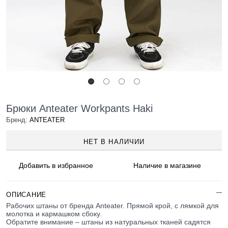
Брюки Anteater Workpants Haki
Бренд:
ANTEATER
НЕТ В НАЛИЧИИ
Добавить в
избранное
Наличие
в магазине
ОПИСАНИЕ
Рабочих штаны от бренда Anteater. Прямой крой, c лямкой для
молотка и кармашком сбоку.
Обратите внимание – штаны из натуральных тканей садятся