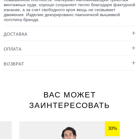
винтажных худи, хорошо сохраняет тепло благодаря фактурной
изнанке, а за счет свободного кроя вещь не сковывает
движения. Изделие декорировано лаконичной вышивкой
логотипа бренда.
ДОСТАВКА
ОПЛАТА
ВОЗВРАТ
ВАС МОЖЕТ
ЗАИНТЕРЕСОВАТЬ
30%