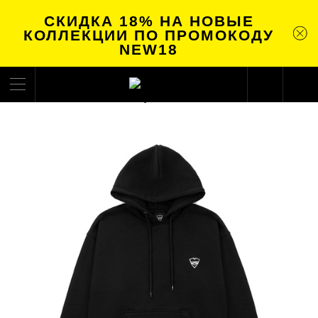
СКИДКА 18% НА НОВЫЕ
КОЛЛЕКЦИИ ПО ПРОМОКОДУ
NEW18