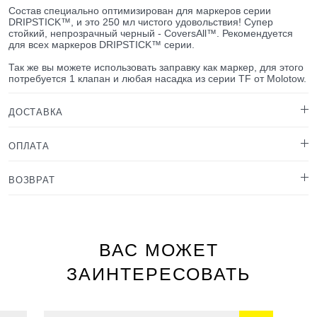
Состав специально оптимизирован для маркеров серии
DRIPSTICK™, и это 250 мл чистого удовольствия! Cупер
стойкий, непрозрачный черный - CoversAll™. Рекомендуется
для всех маркеров DRIPSTICK™ серии.
Так же вы можете использовать заправку как маркер, для этого
потребуется 1 клапан и любая насадка из серии TF от Molotow.
ДОСТАВКА
ОПЛАТА
ВОЗВРАТ
ВАС МОЖЕТ
ЗАИНТЕРЕСОВАТЬ