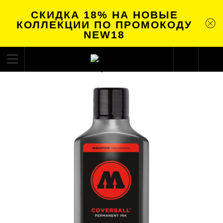
СКИДКА 18% НА НОВЫЕ
КОЛЛЕКЦИИ ПО ПРОМОКОДУ
NEW18