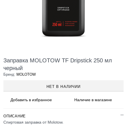
Заправка MOLOTOW TF Dripstick 250 мл
черный
Бренд:
MOLOTOW
НЕТ В НАЛИЧИИ
Добавить в
избранное
Наличие
в магазине
ОПИСАНИЕ
Спиртовая заправка от Molotow.