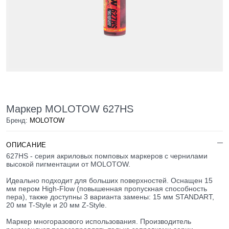
Маркер MOLOTOW 627HS
Бренд:
MOLOTOW
ОПИСАНИЕ
627HS - cерия акриловых помповых маркеров с чернилами
высокой пигментации от MOLOTOW.
Идеально подходит для больших поверхностей. Оснащен 15
мм пером High-Flow (повышенная пропускная способность
пера), также доступны 3 варианта замены: 15 мм STANDART,
20 мм T-Style и 20 мм Z-Style.
Маркер многоразового использования. Производитель