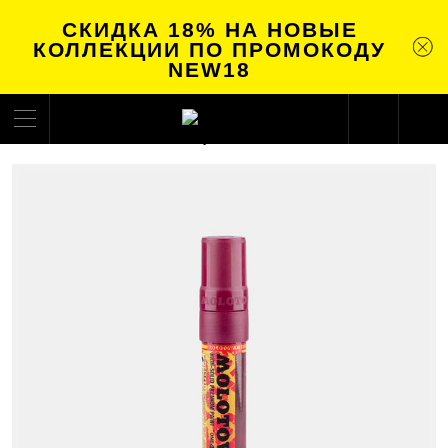
СКИДКА 18% НА НОВЫЕ
КОЛЛЕКЦИИ ПО ПРОМОКОДУ
NEW18