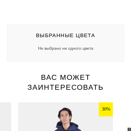
ВЫБРАННЫЕ ЦВЕТА
Не выбрано ни одного цвета
ВАС МОЖЕТ
ЗАИНТЕРЕСОВАТЬ
30%