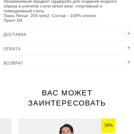
Незаменимый предмет гардероба для создания модного
образа в уличном стиле street wear, спортивный и
повседневный стиль.
Ткань Пенье, 203 гр/м2. Состав – 100% хлопок.
Принт Dtf.
ДОСТАВКА
ОПЛАТА
ВОЗВРАТ
ВАС МОЖЕТ
ЗАИНТЕРЕСОВАТЬ
30%