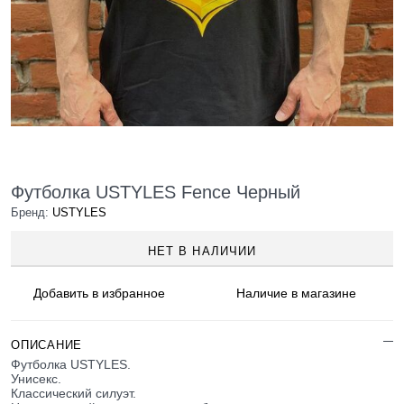
Футболка USTYLES Fence Черный
Бренд:
USTYLES
НЕТ В НАЛИЧИИ
Добавить в
избранное
Наличие
в магазине
ОПИСАНИЕ
Футболка USTYLES.
Унисекс.
Классический силуэт.