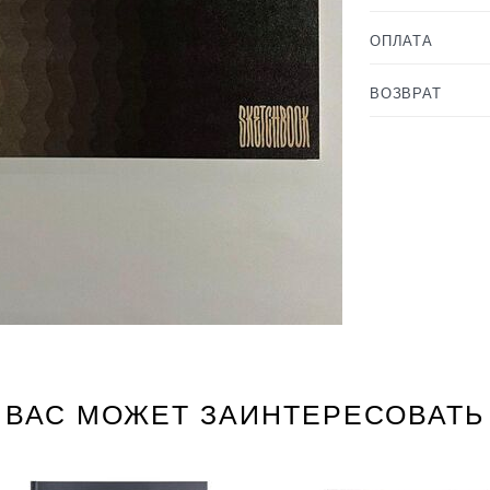
ОПЛАТА
ВОЗВРАТ
ВАС МОЖЕТ ЗАИНТЕРЕСОВАТЬ