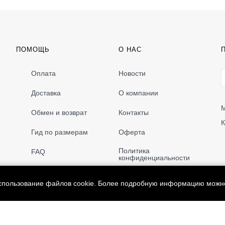
ПОМОЩЬ
О НАС
Оплата
Новости
Доставка
О компании
М
Обмен и возврат
Контакты
К
Гид по размерам
Оферта
Политика
FAQ
конфиденциальности
использование файлов cookie. Более подробную информацию можн