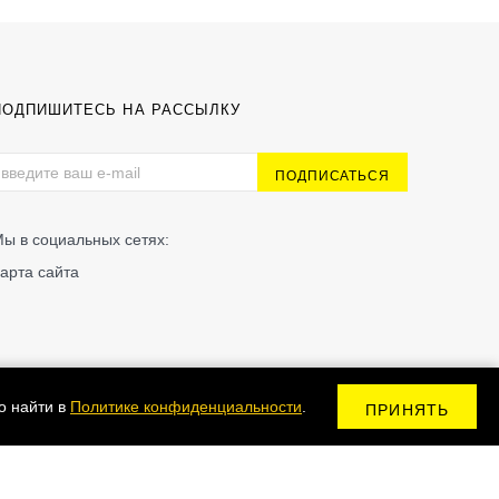
ПОДПИШИТЕСЬ НА РАССЫЛКУ
ы в социальных сетях:
арта сайта
о найти в
Политике конфиденциальности
.
ПРИНЯТЬ
Сделано в Kodix