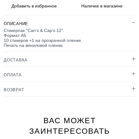
Добавить в
избранное
Наличие
в магазине
ОПИСАНИЕ
Стикерпак "Can’s & Cap’s 12".
Формат А5.
10 стикеров +1 на прозрачной пленке.
Печать на виниловой пленке.
ДОСТАВКА
ОПЛАТА
ВОЗВРАТ
ВАС МОЖЕТ
ЗАИНТЕРЕСОВАТЬ