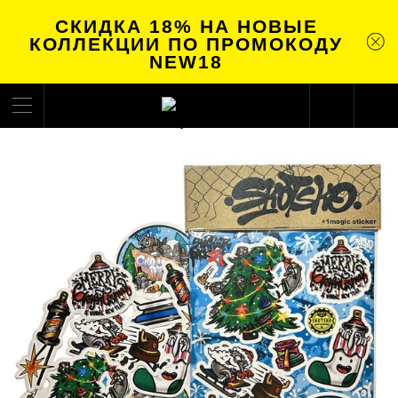
СКИДКА 18% НА НОВЫЕ
КОЛЛЕКЦИИ ПО ПРОМОКОДУ
NEW18