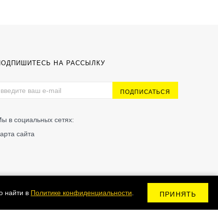
ПОДПИШИТЕСЬ НА РАССЫЛКУ
ы в социальных сетях:
арта сайта
о найти в
Политике конфиденциальности
.
ПРИНЯТЬ
Сделано в Kodix