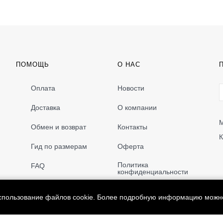
ПОМОЩЬ
О НАС
Оплата
Новости
Доставка
О компании
М
Обмен и возврат
Контакты
К
Гид по размерам
Оферта
Политика
FAQ
конфиденциальности
использование файлов cookie. Более подробную информацию можн