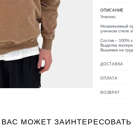
ОПИСАНИЕ
Унисекс.
Незаменимый пр
уличном стиле s
Состав – 100% 
Выделка материа
Вышивка на груд
ДОСТАВКА
ОПЛАТА
ВОЗВРАТ
ВАС МОЖЕТ ЗАИНТЕРЕСОВАТЬ