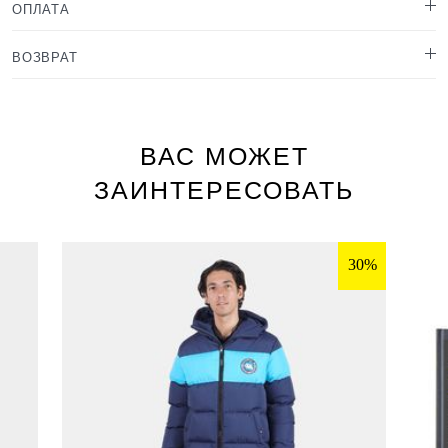
ОПЛАТА
ВОЗВРАТ
ВАС МОЖЕТ
ЗАИНТЕРЕСОВАТЬ
30%