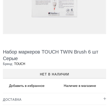
Набор маркеров TOUCH TWIN Brush 6 шт
Серые
Бренд:
TOUCH
НЕТ В НАЛИЧИИ
Добавить в
избранное
Наличие
в магазине
ДОСТАВКА