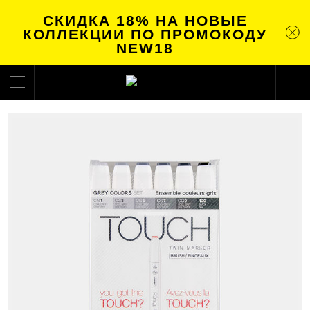
СКИДКА 18% НА НОВЫЕ
КОЛЛЕКЦИИ ПО ПРОМОКОДУ
NEW18