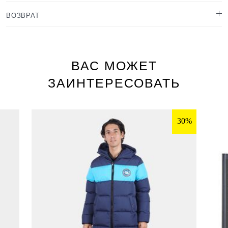
ВОЗВРАТ
ВАС МОЖЕТ
ЗАИНТЕРЕСОВАТЬ
30%