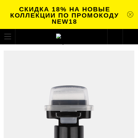
СКИДКА 18% НА НОВЫЕ
КОЛЛЕКЦИИ ПО ПРОМОКОДУ
NEW18