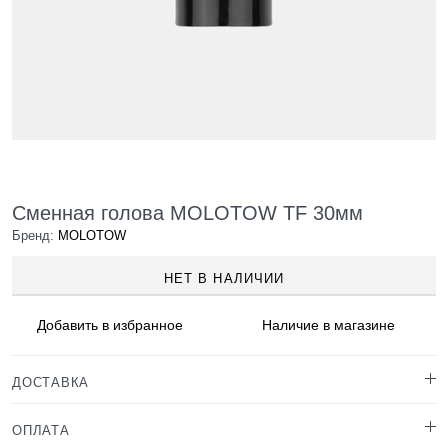
Сменная голова MOLOTOW TF 30мм
Бренд:
MOLOTOW
НЕТ В НАЛИЧИИ
Добавить в
избранное
Наличие
в магазине
ДОСТАВКА
ОПЛАТА