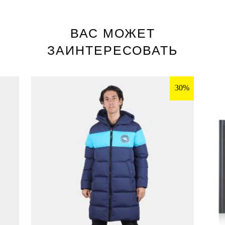
ВАС МОЖЕТ
ЗАИНТЕРЕСОВАТЬ
30%