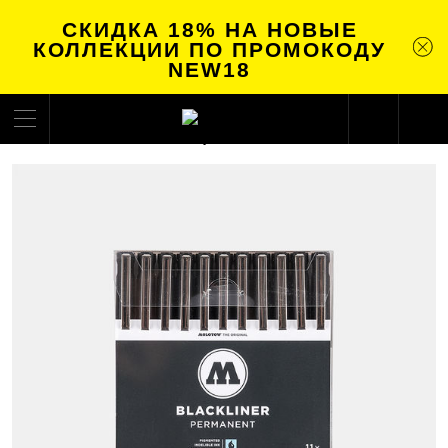
СКИДКА 18% НА НОВЫЕ
КОЛЛЕКЦИИ ПО ПРОМОКОДУ
NEW18