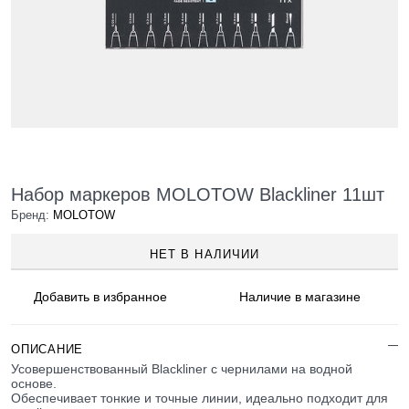
Набор маркеров MOLOTOW Blackliner 11шт
Бренд:
MOLOTOW
НЕТ В НАЛИЧИИ
Добавить в
избранное
Наличие
в магазине
ОПИСАНИЕ
Усовершенствованный Blackliner с чернилами на водной
основе.
Обеспечивает тонкие и точные линии, идеально подходит для