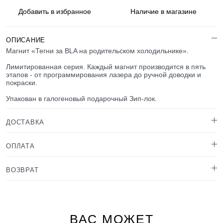
Добавить в
избранное
Наличие
в магазине
ОПИСАНИЕ
Магнит «Тегни за BLA на родительском холодильнике».
Лимитированная серия. Каждый магнит производится в пять
этапов - от программирования лазера до ручной доводки и
покраски.
Упакован в галогеновый подарочный Зип-лок.
ДОСТАВКА
ОПЛАТА
ВОЗВРАТ
ВАС МОЖЕТ