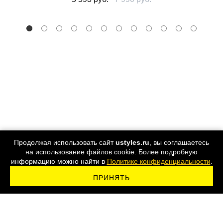
Продолжая использовать сайт
ustyles.ru
, вы соглашаетесь
на использование файлов cookie. Более подробную
информацию можно найти в
Политике конфиденциальности
.
ПРИНЯТЬ
ПОДПИСАТЬСЯ НА РАССЫЛКУ