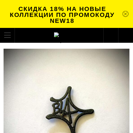
СКИДКА 18% НА НОВЫЕ
КОЛЛЕКЦИИ ПО ПРОМОКОДУ
NEW18