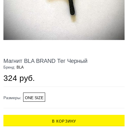
Магнит BLA BRAND Тег Черный
Бренд:
BLA
324 руб.
Размеры:
ONE SIZE
В КОРЗИНУ