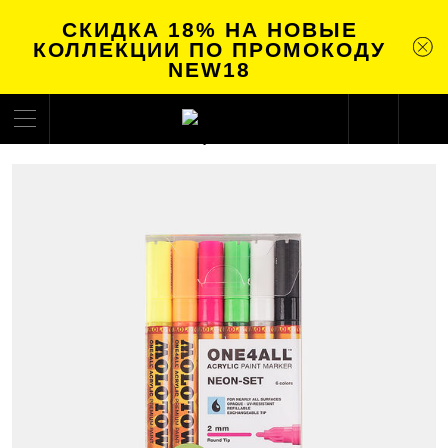
СКИДКА 18% НА НОВЫЕ
КОЛЛЕКЦИИ ПО ПРОМОКОДУ
NEW18