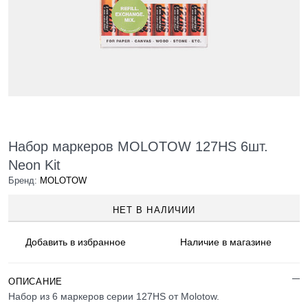
Набор маркеров MOLOTOW 127HS 6шт.
Neon Kit
Бренд:
MOLOTOW
НЕТ В НАЛИЧИИ
Добавить в
избранное
Наличие
в магазине
ОПИСАНИЕ
Набор из 6 маркеров серии 127HS от Molotow.