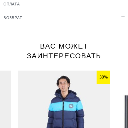
ОПЛАТА
ВОЗВРАТ
ВАС МОЖЕТ
ЗАИНТЕРЕСОВАТЬ
30%