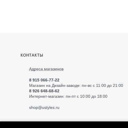
КОНТАКТЫ
Адреса магазинов
8 915 066-77-22
Магазин на Дизайн-заводе: пн-вс с 11:00 до 21:00
8 926 648-68-62
Интернет-магазин: пн-пт с 10:00 до 18:00
shop
@ustyles.ru