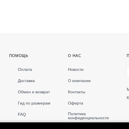
ПОМОЩЬ
О НАС
Оплата
Новости
Доставка
О компании
М
Обмен и возврат
Контакты
К
Гид по размерам
Оферта
Политика
FAQ
конфиденциальности