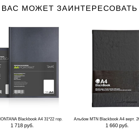
ВАС МОЖЕТ ЗАИНТЕРЕСОВАТЬ
ONTANA Blackbook A4 31*22 гор.
Альбом MTN Blackbook A4 верт. 20
1 718 руб.
1 660 руб.