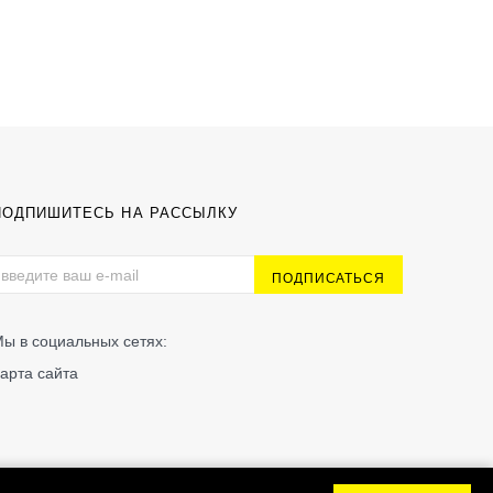
ПОДПИШИТЕСЬ НА РАССЫЛКУ
ы в социальных сетях:
арта сайта