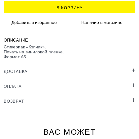
В КОРЗИНУ
Добавить в
избранное
Наличие
в магазине
ОПИСАНИЕ
Стикерпак «Кэпчик».
Печать на виниловой пленке.
Формат А5.
ДОСТАВКА
ОПЛАТА
ВОЗВРАТ
ВАС МОЖЕТ