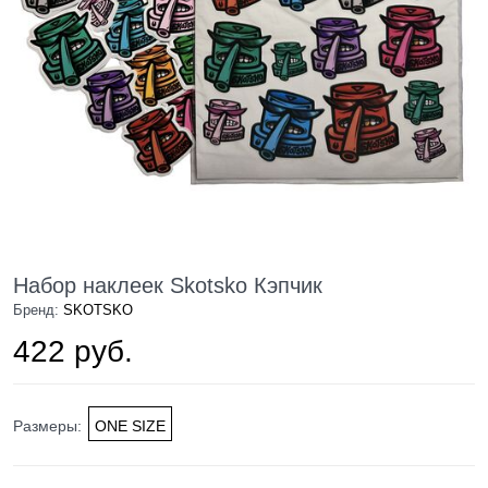
Набор наклеек Skotsko Кэпчик
Бренд:
SKOTSKO
422 руб.
Размеры:
ONE SIZE