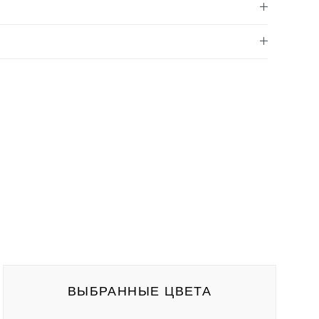
ВЫБРАННЫЕ ЦВЕТА