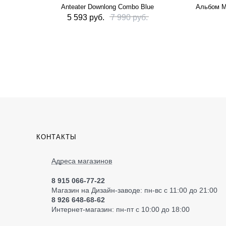
Anteater Downlong Combo Blue
Альбом M
5 593 руб.
7 990 руб.
КОНТАКТЫ
Адреса магазинов
8 915 066-77-22
Магазин на Дизайн-заводе: пн-вс с 11:00 до 21:00
8 926 648-68-62
Интернет-магазин: пн-пт с 10:00 до 18:00