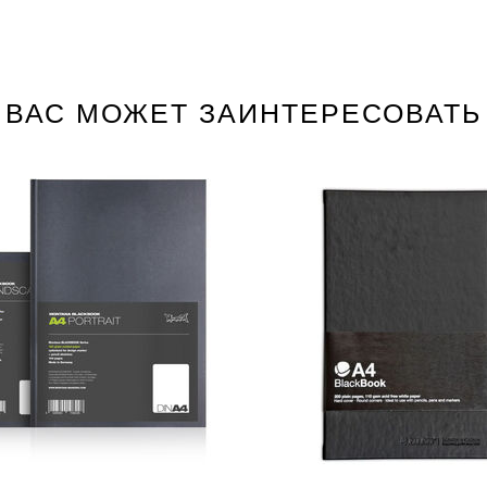
ВАС МОЖЕТ ЗАИНТЕРЕСОВАТЬ