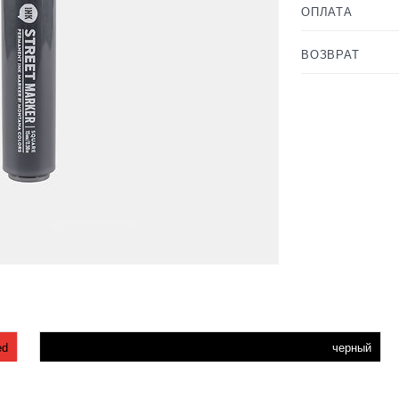
ОПЛАТА
ВОЗВРАТ
ed
черный