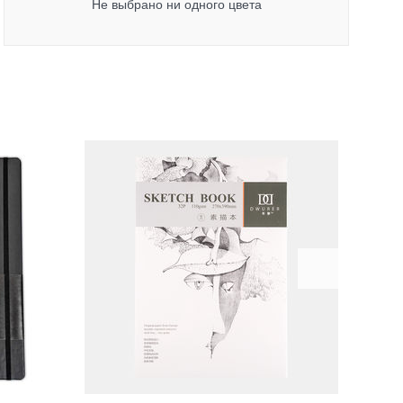
Не выбрано ни одного цвета