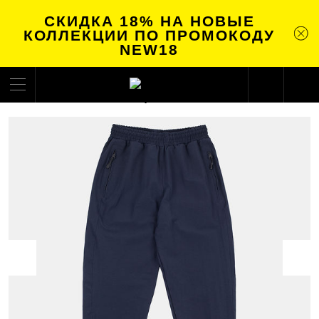
СКИДКА 18% НА НОВЫЕ
КОЛЛЕКЦИИ ПО ПРОМОКОДУ
NEW18