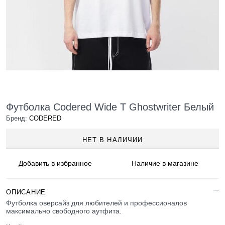
Футболка Codered Wide T Ghostwriter Белый
Бренд:
CODERED
НЕТ В НАЛИЧИИ
Добавить в
избранное
Наличие
в магазине
ОПИСАНИЕ
Футболка оверсайз для любителей и профессионалов
максимально свободного аутфита.