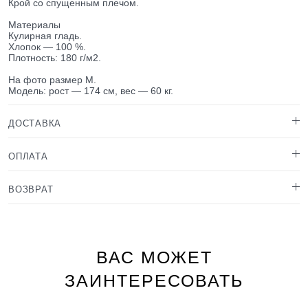
Крой со спущенным плечом.
Материалы
Кулирная гладь.
Хлопок — 100 %.
Плотность: 180 г/м2.
На фото размер М.
Модель: рост — 174 см, вес — 60 кг.
ДОСТАВКА
ОПЛАТА
ВОЗВРАТ
ВАС МОЖЕТ
ЗАИНТЕРЕСОВАТЬ