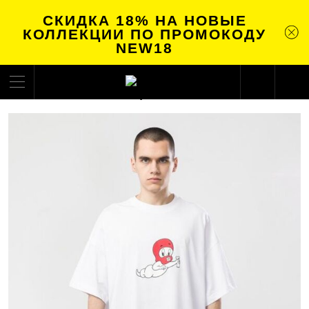
СКИДКА 18% НА НОВЫЕ
КОЛЛЕКЦИИ ПО ПРОМОКОДУ
NEW18